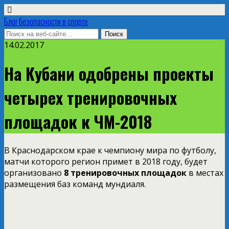
Блог безопасности в спорте
14.02.2017
На Кубани одобрены проекты
четырех тренировочных
площадок к ЧМ-2018
В Краснодарском крае к чемпиону мира по футболу,
матчи которого регион примет в 2018 году, будет
организовано
8 тренировочных площадок
в местах
размещения баз команд мундиаля.