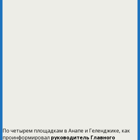
По четырем площадкам в Анапе и Геленджике, как
проинформировал
руководитель Главного