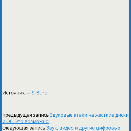
Источник —
S-Bc.ru
предыдущая запись
Звуковые атаки на жесткие диски
и ОС. Это возможно!
следующая запись
Звук, видео и другие цифровые